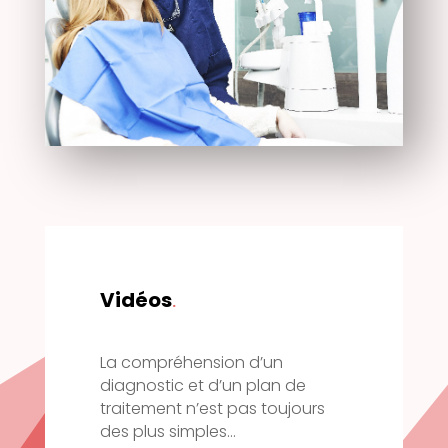
Vidéos
.
La compréhension d’un
diagnostic et d’un plan de
traitement n’est pas toujours
des plus simples…