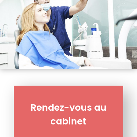
Rendez-vous au
cabinet