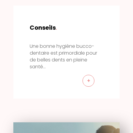
Conseils
.
Une bonne hygiène bucco-
dentaire est primordiale pour
de belles dents en pleine
santé…
+