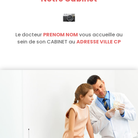
Le docteur
PRENOM NOM
vous accueille au
sein de son CABINET au
ADRESSE VILLE CP