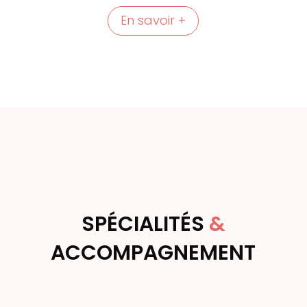
En savoir +
SPÉCIALITÉS
&
ACCOMPAGNEMENT