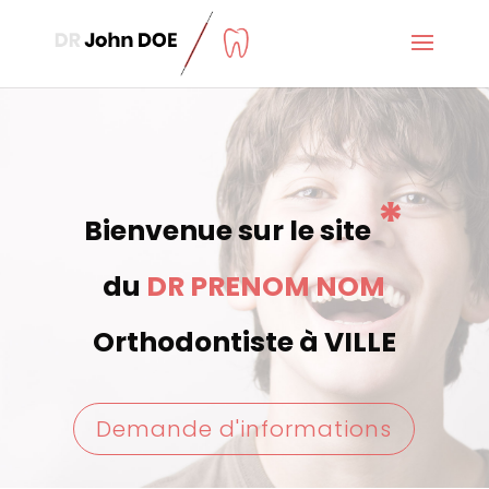
*
Bienvenue sur le site
du
DR PRENOM NOM
Orthodontiste à VILLE
Demande d'informations