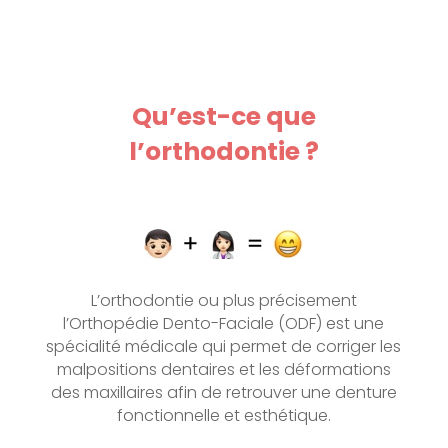
Qu’est-ce que
l’orthodontie ?
L’orthodontie ou plus précisement
l’Orthopédie Dento-Faciale (ODF) est une
spécialité médicale qui permet de corriger les
malpositions dentaires et les déformations
des maxillaires afin de retrouver une denture
fonctionnelle et esthétique.